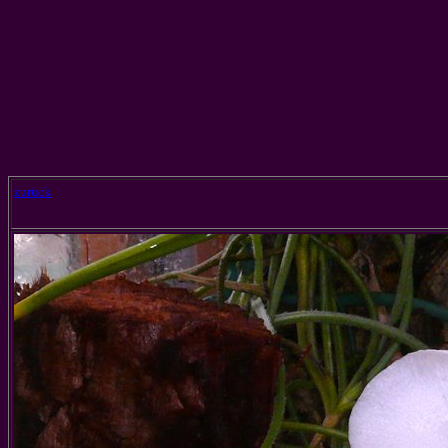
zurück