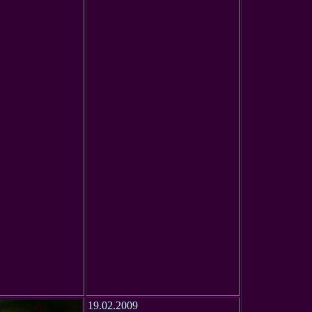
19.02.2009