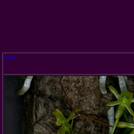
zurück