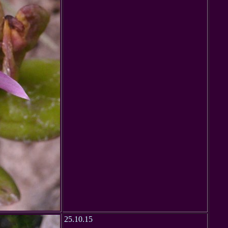
25.10.15