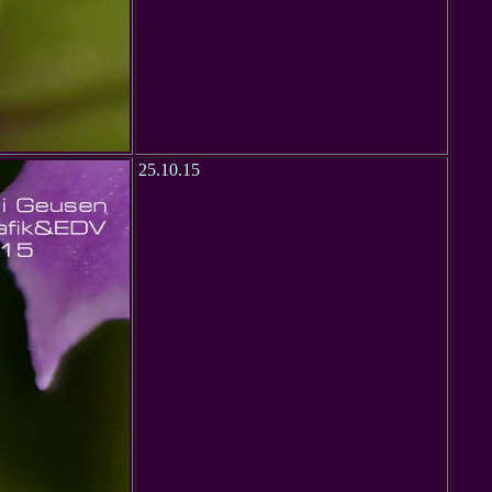
25.10.15