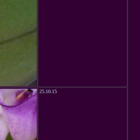
25.10.15