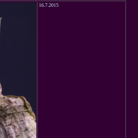
16.7.2015