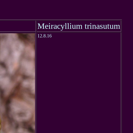
Meiracyllium trinasutum
12.8.16