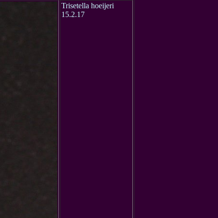
Trisetella hoeijeri
15.2.17