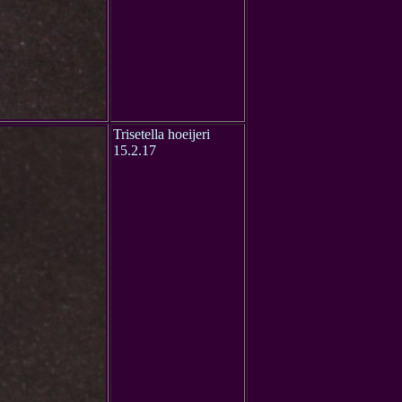
Trisetella hoeijeri
15.2.17